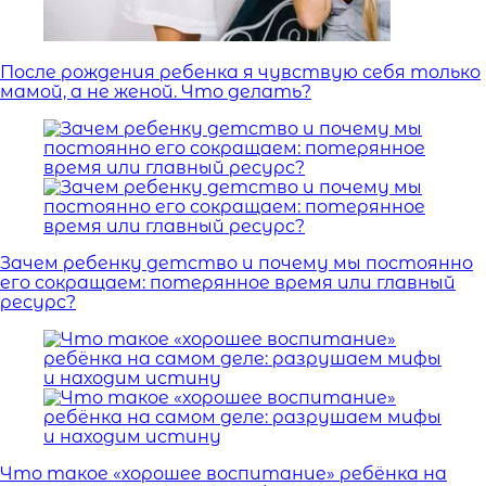
После рождения ребенка я чувствую себя только
мамой, а не женой. Что делать?
Зачем ребенку детство и почему мы постоянно
его сокращаем: потерянное время или главный
ресурс?
Что такое «хорошее воспитание» ребёнка на