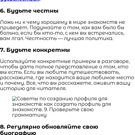
6. Будьте честны
Ложь ни к чему хорошему в мире знакомств не
приведёт. Подумайте о том, как вам было бы
больно, если бы кто-то, с кем вы встречались,
вам лгал. Честность — лучшая политика.
7. Будьте конкретны
Используйте конкретные примеры в разговоре,
чтобы дать полное представление о том, кто
вы есть. Если вы любите путешествовать,
расскажите, где находится ваше любимое место
и почему. Всё, что вы расскажете, оживит вашу
историю для читателя.
8. Регулярно обновляйте свою
биографию