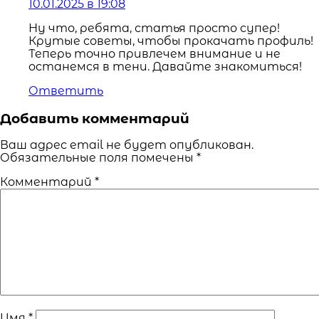
10.01.2025 в 19:08
Ну что, ребята, статья просто супер!
Крутые советы, чтобы прокачать профиль!
Теперь точно привлечем внимание и не
останемся в тени. Давайте знакомиться!
Ответить
Добавить комментарий
Ваш адрес email не будет опубликован.
Обязательные поля помечены
*
Комментарий
*
Имя
*