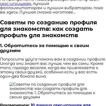
секс-игрушкам
, лучшим
фаллоимитаторам и лучшим вибраторам, пока
вы здесь. Лучшая смазка наготове…
Советы по созданию профиля
для знакомств: как создать
профиль для знакомств
1. Обратитесь за помощью к своим
друзьям
Попросите друга помочь вам в создании профиля.
Иногда они знают вас лучше, чем вы сами. Кроме
того, гораздо веселее, когда вы привлекаете к
этому своих друзей, особенно если у вас есть
один-два бокала вина.
Рекомендуем:
10 лучших секс-игрушек для