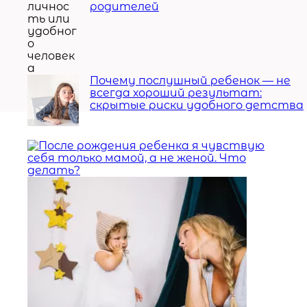
родителей
Почему послушный ребенок — не
всегда хороший результат:
скрытые риски удобного детства