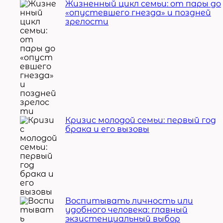
Жизненный цикл семьи: от пары до
«опустевшего гнезда» и поздней
зрелости
Кризис молодой семьи: первый год
брака и его вызовы
Воспитывать личность или
удобного человека: главный
экзистенциальный выбор