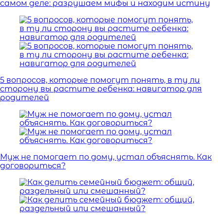
самом деле: разрушаем мифы и находим истину
5 вопросов, которые помогут понять, в ту ли
сторону вы растите ребенка: навигатор для
родителей
Муж не помогает по дому, устал объяснять. Как
договориться?