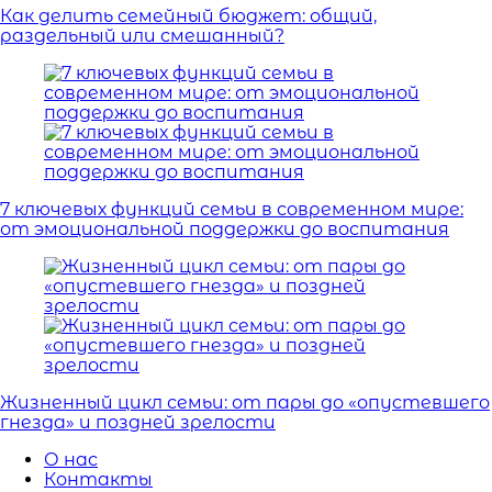
Как делить семейный бюджет: общий,
раздельный или смешанный?
7 ключевых функций семьи в современном мире:
от эмоциональной поддержки до воспитания
Жизненный цикл семьи: от пары до «опустевшего
гнезда» и поздней зрелости
О нас
Контакты