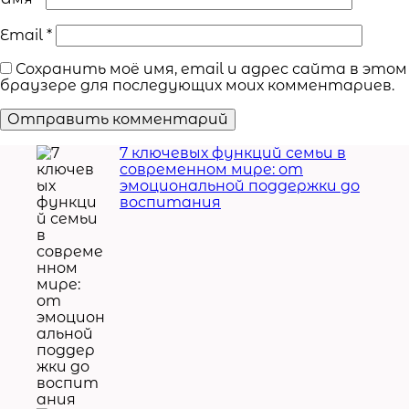
Email
*
Сохранить моё имя, email и адрес сайта в этом
браузере для последующих моих комментариев.
7 ключевых функций семьи в
современном мире: от
эмоциональной поддержки до
воспитания