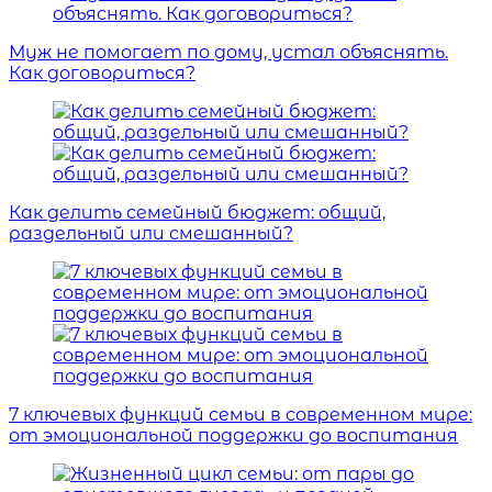
Муж не помогает по дому, устал объяснять.
Как договориться?
Как делить семейный бюджет: общий,
раздельный или смешанный?
7 ключевых функций семьи в современном мире:
от эмоциональной поддержки до воспитания