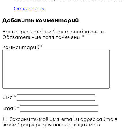
Ответить
Добавить комментарий
Ваш адрес email не будет опубликован.
Обязательные поля помечены
*
Комментарий
*
Имя
*
Email
*
Сохранить моё имя, email и адрес сайта в
этом браузере для последующих моих