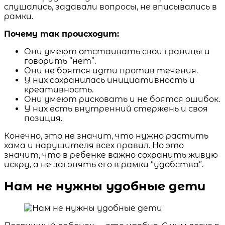
слушались, задавали вопросы, не вписывались в
рамки.
Почему так происходит:
Они умеют отстаивать свои границы и
говорить “нет”.
Они не боятся идти против течения.
У них сохранилась инициативность и
креативность.
Они умеют рисковать и не боятся ошибок.
У них есть внутренний стержень и своя
позиция.
Конечно, это не значит, что нужно растить
хама и нарушителя всех правил. Но это
значит, что в ребенке важно сохранить живую
искру, а не загонять его в рамки “удобства”.
Нам не нужны удобные дети