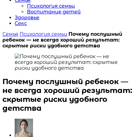
Семья
Психология семьи
Воспитание детей
Здоровье
Секс
Семья
Психология семьи
Почему послушный
ребенок — не всегда хороший результат:
скрытые риски удобного детства
Почему послушный ребенок —
не всегда хороший результат:
скрытые риски удобного
детства