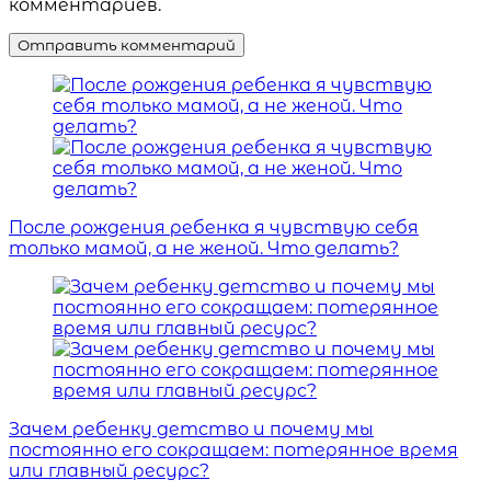
комментариев.
После рождения ребенка я чувствую себя
только мамой, а не женой. Что делать?
Зачем ребенку детство и почему мы
постоянно его сокращаем: потерянное время
или главный ресурс?