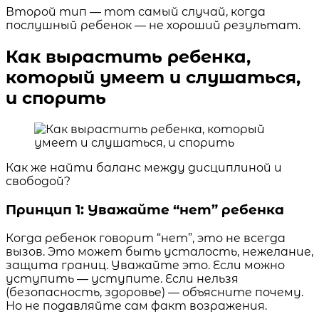
Второй тип — тот самый случай, когда
послушный ребенок — не хороший результат.
Как вырастить ребенка,
который умеет и слушаться,
и спорить
Как же найти баланс между дисциплиной и
свободой?
Принцип 1: Уважайте “нет” ребенка
Когда ребенок говорит “нет”, это не всегда
вызов. Это может быть усталость, нежелание,
защита границ. Уважайте это. Если можно
уступить — уступите. Если нельзя
(безопасность, здоровье) — объясните почему.
Но не подавляйте сам факт возражения.