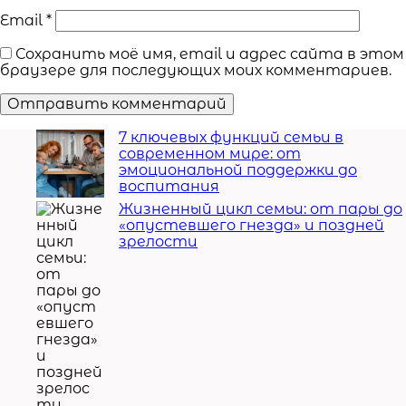
Email
*
Сохранить моё имя, email и адрес сайта в этом
браузере для последующих моих комментариев.
7 ключевых функций семьи в
современном мире: от
эмоциональной поддержки до
воспитания
Жизненный цикл семьи: от пары до
«опустевшего гнезда» и поздней
зрелости