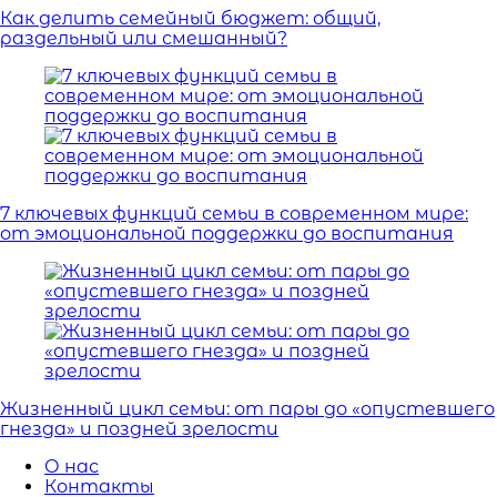
Как делить семейный бюджет: общий,
раздельный или смешанный?
7 ключевых функций семьи в современном мире:
от эмоциональной поддержки до воспитания
Жизненный цикл семьи: от пары до «опустевшего
гнезда» и поздней зрелости
О нас
Контакты