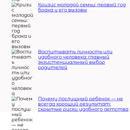
Кризис молодой семьи: первый год
брака и его вызовы
Воспитывать личность или
удобного человека: главный
экзистенциальный выбор
родителей
Почему послушный ребенок — не
всегда хороший результат:
скрытые риски удобного детства