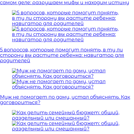
самом деле: разрушаем мифы и находим истину
5 вопросов, которые помогут понять, в ту ли
сторону вы растите ребенка: навигатор для
родителей
Муж не помогает по дому, устал объяснять. Как
договориться?