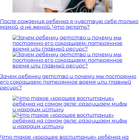
После рождения ребенка я чувствую себя только
мамой, а не женой. Что делать?
Зачем ребенку детство и почему мы постоянно
его сокращаем: потерянное время или главный
ресурс?
Что такое «хорошее воспитание» ребёнка на