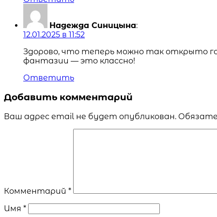
Надежда Синицына
:
12.01.2025 в 11:52
Здорово, что теперь можно так открыто го
фантазии — это классно!
Ответить
Добавить комментарий
Ваш адрес email не будет опубликован.
Обязате
Комментарий
*
Имя
*