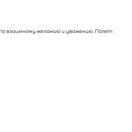
 по взаимному желанию и уважению. Полет