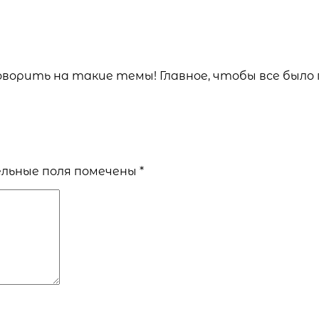
ворить на такие темы! Главное, чтобы все было
льные поля помечены
*