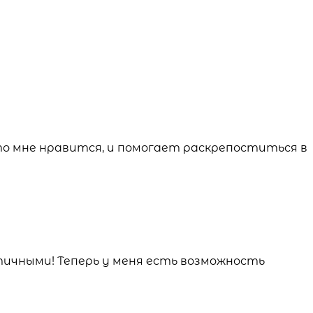
о мне нравится, и помогает раскрепоститься в
ичными! Теперь у меня есть возможность