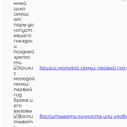
Кризис молодой семьи: первый год 
Воспитывать личность или удобн