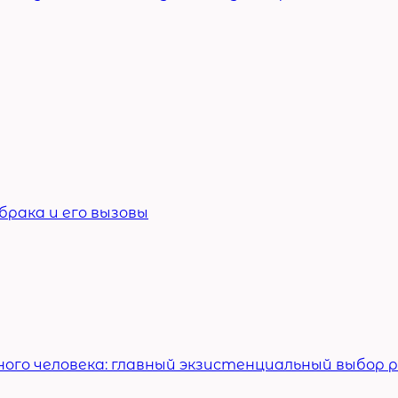
брака и его вызовы
ого человека: главный экзистенциальный выбор 