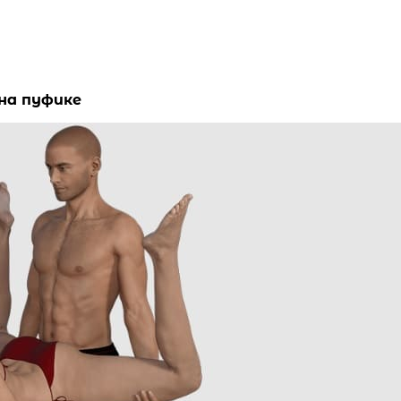
 на пуфике