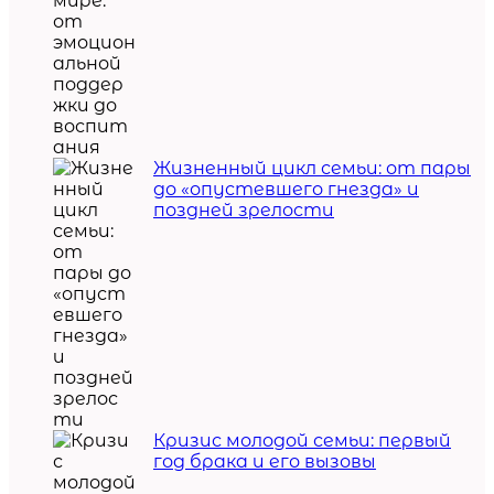
Жизненный цикл семьи: от пары
до «опустевшего гнезда» и
поздней зрелости
Кризис молодой семьи: первый
год брака и его вызовы