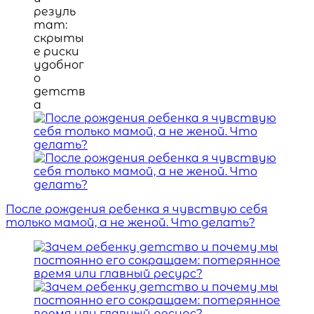
После рождения ребенка я чувствую себя
только мамой, а не женой. Что делать?