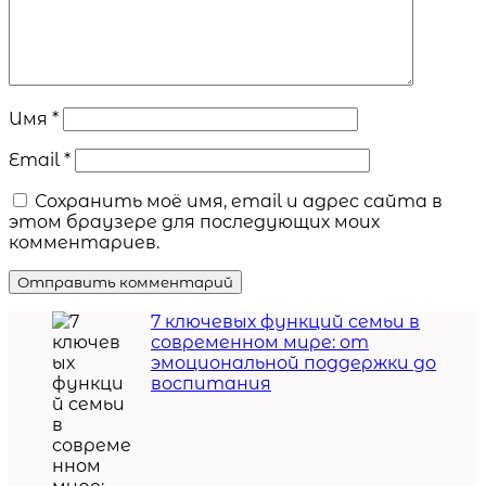
Имя
*
Email
*
Сохранить моё имя, email и адрес сайта в
этом браузере для последующих моих
комментариев.
7 ключевых функций семьи в
современном мире: от
эмоциональной поддержки до
воспитания