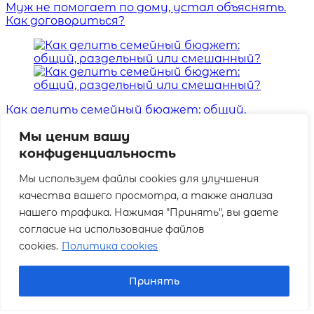
Муж не помогает по дому, устал объяснять.
Как договориться?
Как делить семейный бюджет: общий,
раздельный или смешанный?
Мы ценим вашу
конфиденциальность
Мы используем файлы cookies для улучшения
качества вашего просмотра, а также анализа
нашего трафика. Нажимая "Принять", вы даете
согласие на использование файлов
7 ключевых функций семьи в современном мире:
cookies.
Политика cookies
от эмоциональной поддержки до воспитания
Принять