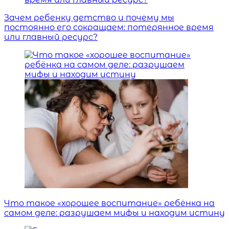
Зачем ребенку детство и почему мы
постоянно его сокращаем: потерянное время
или главный ресурс?
Что такое «хорошее воспитание» ребёнка на
самом деле: разрушаем мифы и находим истину