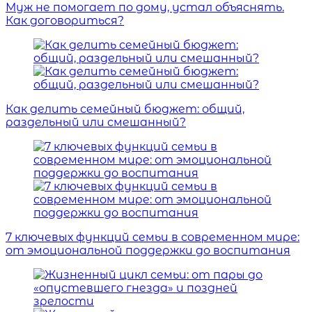
Муж не помогает по дому, устал объяснять.
Как договориться?
Как делить семейный бюджет: общий,
раздельный или смешанный?
7 ключевых функций семьи в современном мире:
от эмоциональной поддержки до воспитания