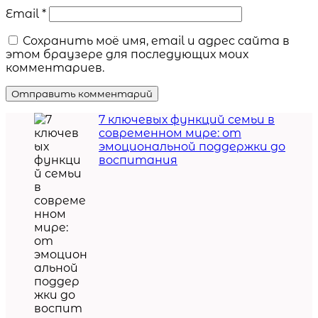
Email
*
Сохранить моё имя, email и адрес сайта в
этом браузере для последующих моих
комментариев.
7 ключевых функций семьи в
современном мире: от
эмоциональной поддержки до
воспитания