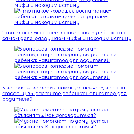
Что такое «хорошее воспитание» ребёнка на
самом деле: разрушаем мифы и находим истину
5 вопросов, которые помогут понять, в ту ли
сторону вы растите ребенка: навигатор для
родителей