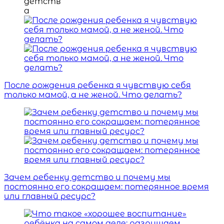
После рождения ребенка я чувствую себя
только мамой, а не женой. Что делать?
Зачем ребенку детство и почему мы
постоянно его сокращаем: потерянное время
или главный ресурс?