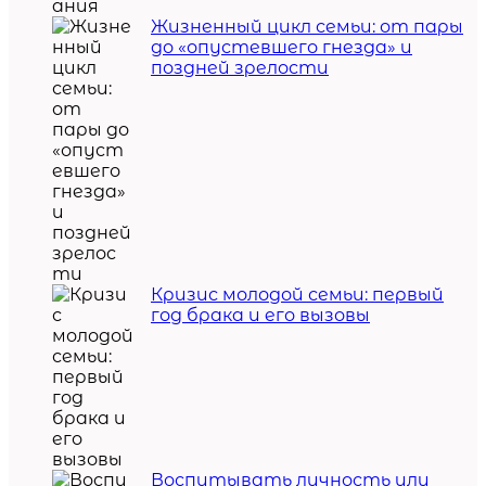
Жизненный цикл семьи: от пары
до «опустевшего гнезда» и
поздней зрелости
Кризис молодой семьи: первый
год брака и его вызовы
Воспитывать личность или