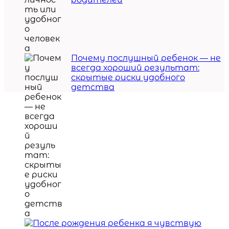
Почему послушный ребенок — не
всегда хороший результат:
скрытые риски удобного
детства