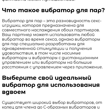
Что такое вибратор для пар?
Вибратор для пар – это разновидность секс-
игрушки, которая предназначена для
совместного наслаждения обоих партнеров.
Ваш партнер может использовать любой
вибратор во время секса, однако вибраторы
для пар специально разработаны для
одновременной стимуляции и получения
удовольствия, в том числе носимые
вибраторы и вибраторы с дистанционным
управлением или вибраторы на большие
расстояния с управлением через приложение.
Выберите свой идеальный
вибратор для использования
вдвоем
Существует широкий выбор вибраторов, от
колец для члена до С-образных вибраторов и