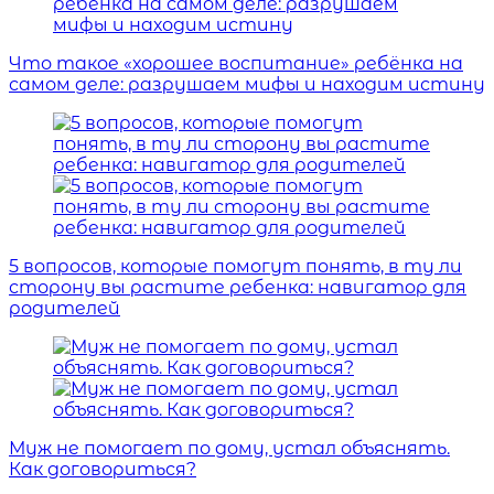
Что такое «хорошее воспитание» ребёнка на
самом деле: разрушаем мифы и находим истину
5 вопросов, которые помогут понять, в ту ли
сторону вы растите ребенка: навигатор для
родителей
Муж не помогает по дому, устал объяснять.
Как договориться?