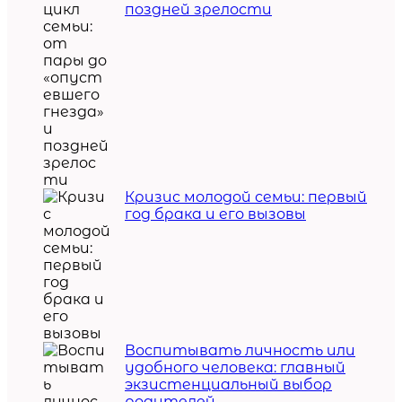
поздней зрелости
Кризис молодой семьи: первый
год брака и его вызовы
Воспитывать личность или
удобного человека: главный
экзистенциальный выбор
родителей