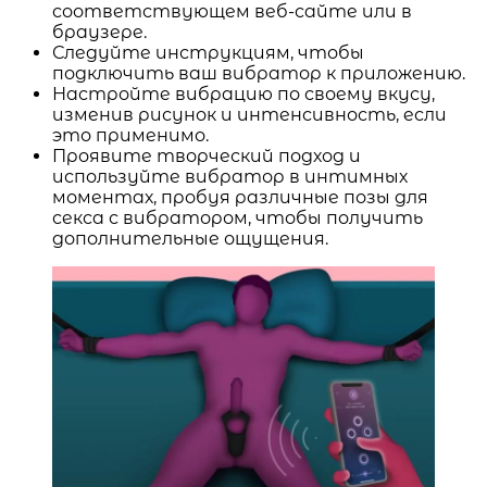
соответствующем веб-сайте или в
браузере.
Следуйте инструкциям, чтобы
подключить ваш вибратор к приложению.
Настройте вибрацию по своему вкусу,
изменив рисунок и интенсивность, если
это применимо.
Проявите творческий подход и
используйте вибратор в интимных
моментах, пробуя различные позы для
секса с вибратором, чтобы получить
дополнительные ощущения.