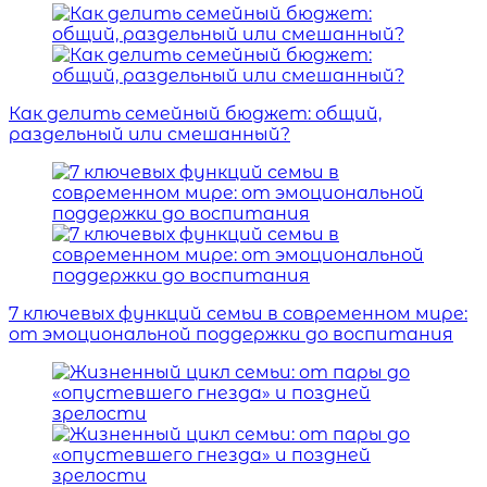
Как делить семейный бюджет: общий,
раздельный или смешанный?
7 ключевых функций семьи в современном мире:
от эмоциональной поддержки до воспитания