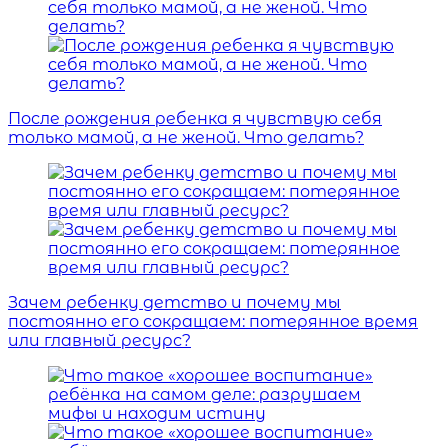
После рождения ребенка я чувствую себя
только мамой, а не женой. Что делать?
Зачем ребенку детство и почему мы
постоянно его сокращаем: потерянное время
или главный ресурс?