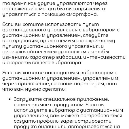
то время как другие управляются через
приложение и могут быть сопряжены и
управляться с помощью смартфона.
Если вы хотите использовать пульт
дистанционного управления с вибратором с
дистанционным управлением, следуйте
инструкциям, прилагаемым к конкретному
пульту дистанционного управления, и
переключайтесь между кнопками, чтобы
изменить характер вибрации, интенсивность
и скорость вашего вибратора.
Если вы хотите насладиться вибратором с
дистанционным управлением, управляемым
через приложение, со своим партнером, вот
что вам нужно сделать:
Загрузите специальное приложение,
совместимое с продуктом. Если вы
используете вибратор с дистанционным
управлением, вам может потребоваться
создать профиль, зарегистрировать
продукт онлайн или авторизоваться на