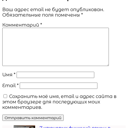
Ваш адрес email не будет опубликован.
Обязательные поля помечены
*
Комментарий
*
Имя
*
Email
*
Сохранить моё имя, email и адрес сайта в
этом браузере для последующих моих
комментариев.