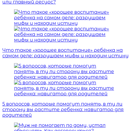
или главный ресурс?
Что такое «хорошее воспитание» ребёнка на
самом деле: разрушаем мифы и находим истину
5 вопросов, которые помогут понять, в ту ли
сторону вы растите ребенка: навигатор для
родителей