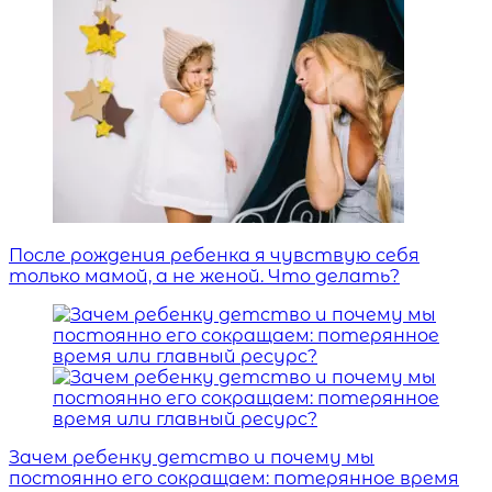
После рождения ребенка я чувствую себя
только мамой, а не женой. Что делать?
Зачем ребенку детство и почему мы
постоянно его сокращаем: потерянное время