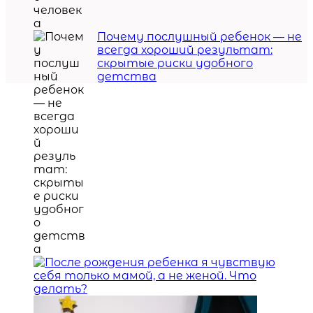
Почему послушный ребенок — не
всегда хороший результат:
скрытые риски удобного
детства