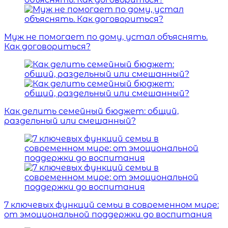
Муж не помогает по дому, устал объяснять.
Как договориться?
Как делить семейный бюджет: общий,
раздельный или смешанный?
7 ключевых функций семьи в современном мире:
от эмоциональной поддержки до воспитания