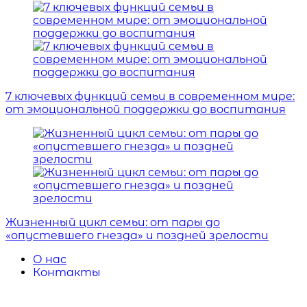
7 ключевых функций семьи в современном мире:
от эмоциональной поддержки до воспитания
Жизненный цикл семьи: от пары до
«опустевшего гнезда» и поздней зрелости
О нас
Контакты
Вакансии
Политика Cookies