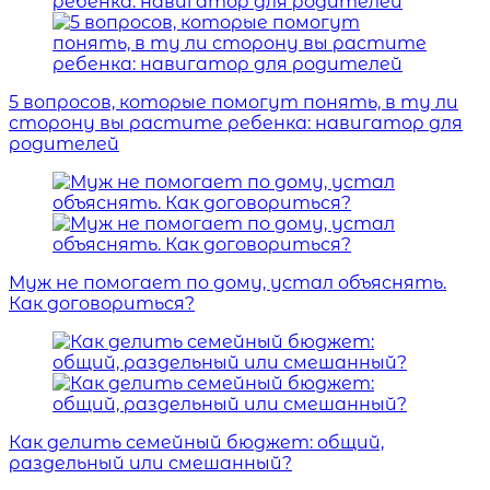
5 вопросов, которые помогут понять, в ту ли
сторону вы растите ребенка: навигатор для
родителей
Муж не помогает по дому, устал объяснять.
Как договориться?
Как делить семейный бюджет: общий,
раздельный или смешанный?