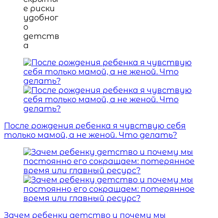
После рождения ребенка я чувствую себя
только мамой, а не женой. Что делать?
Зачем ребенку детство и почему мы