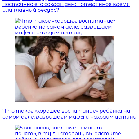
постоянно его сокращаем: потерянное время
или главный ресурс?
Что такое «хорошее воспитание» ребёнка на
самом деле: разрушаем мифы и находим истину