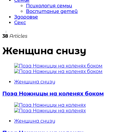
Семья
Психология семьи
Воспитание детей
Здоровье
Секс
38
Articles
Женщина снизу
Женщина снизу
Поза Ножницы на коленях боком
Женщина снизу